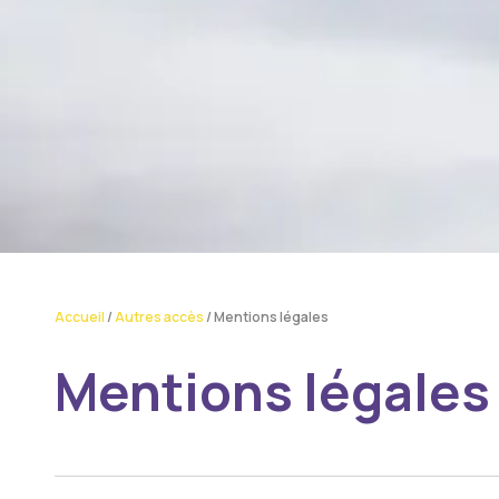
Accueil
/
Autres accès
/
Mentions légales
Mentions légales