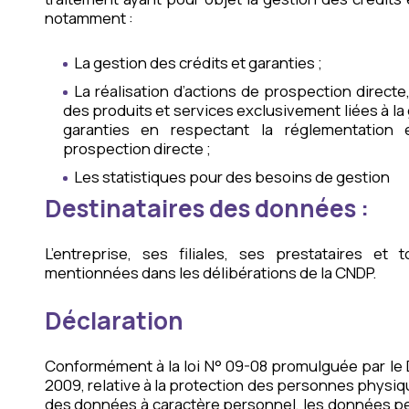
notamment :
La gestion des crédits et garanties ;
La réalisation d’actions de prospection directe,
des produits et services exclusivement liées à la
garanties en respectant la réglementation 
prospection directe ;
Les statistiques pour des besoins de gestion
Destinataires des données :
L’entreprise, ses filiales, ses prestataires et
mentionnées dans les délibérations de la CNDP.
Déclaration
Conformément à la loi N° 09-08 promulguée par le D
2009, relative à la protection des personnes physiqu
des données à caractère personnel, les données per