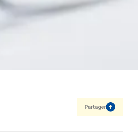
Partager