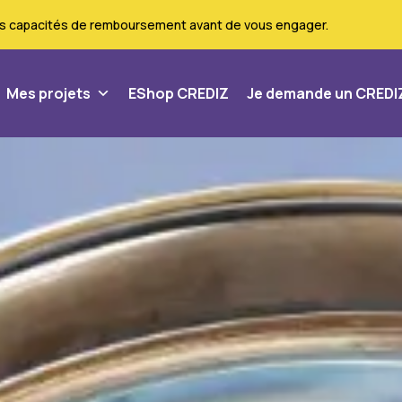
vos capacités de remboursement avant de vous engager.
Mes projets
EShop CREDIZ
Je demande un CREDI