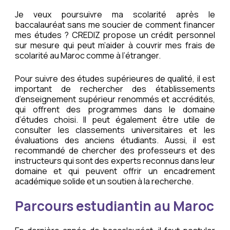
Je veux poursuivre ma scolarité après le
baccalauréat sans me soucier de comment financer
mes études ? CREDIZ propose un crédit personnel
sur mesure qui peut m’aider à couvrir mes frais de
scolarité au Maroc comme à l’étranger.
Pour suivre des études supérieures de qualité, il est
important de rechercher des établissements
d’enseignement supérieur renommés et accrédités,
qui offrent des programmes dans le domaine
d’études choisi. Il peut également être utile de
consulter les classements universitaires et les
évaluations des anciens étudiants. Aussi, il est
recommandé de chercher des professeurs et des
instructeurs qui sont des experts reconnus dans leur
domaine et qui peuvent offrir un encadrement
académique solide et un soutien à la recherche.
Parcours estudiantin au Maroc