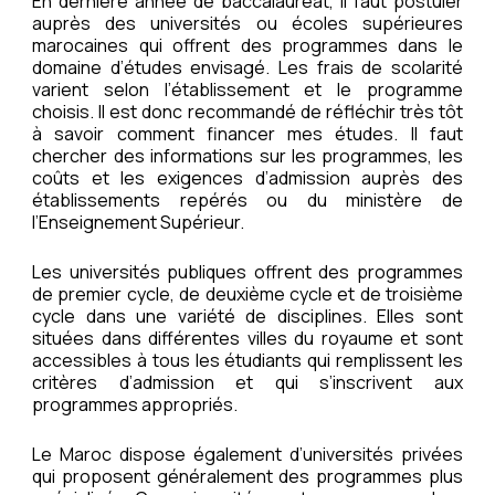
En dernière année de baccalauréat, il faut postuler
auprès des universités ou écoles supérieures
marocaines qui offrent des programmes dans le
domaine d’études envisagé. Les frais de scolarité
varient selon l’établissement et le programme
choisis. Il est donc recommandé de réfléchir très tôt
à savoir comment financer mes études. Il faut
chercher des informations sur les programmes, les
coûts et les exigences d’admission auprès des
établissements repérés ou du ministère de
l’Enseignement Supérieur.
Les universités publiques offrent des programmes
de premier cycle, de deuxième cycle et de troisième
cycle dans une variété de disciplines. Elles sont
situées dans différentes villes du royaume et sont
accessibles à tous les étudiants qui remplissent les
critères d’admission et qui s’inscrivent aux
programmes appropriés.
Le Maroc dispose également d’universités privées
qui proposent généralement des programmes plus