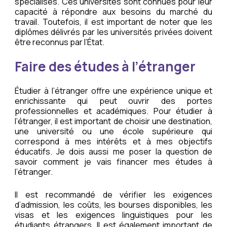
spécialisés. Ces universités sont connues pour leur
capacité à répondre aux besoins du marché du
travail. Toutefois, il est important de noter que les
diplômes délivrés par les universités privées doivent
être reconnus par l’État.
Faire des études à l’étranger
Étudier à l’étranger offre une expérience unique et
enrichissante qui peut ouvrir des portes
professionnelles et académiques. Pour étudier à
l’étranger, il est important de choisir une destination,
une université ou une école supérieure qui
correspond à mes intérêts et à mes objectifs
éducatifs. Je dois aussi me poser la question de
savoir comment je vais financer mes études à
l’étranger.
Il est recommandé de vérifier les exigences
d’admission, les coûts, les bourses disponibles, les
visas et les exigences linguistiques pour les
étudiants étrangers. Il est également important de