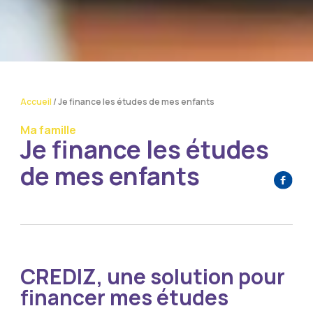
Accueil
/
Je finance les études de mes enfants
Ma famille
Je finance les études
de mes enfants
CREDIZ, une solution pour
financer mes études