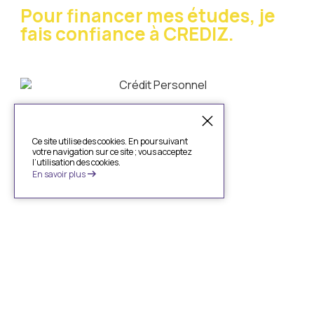
Pour financer mes études, je
fais confiance à CREDIZ.
Ce site utilise des cookies. En poursuivant
votre navigation sur ce site ; vous acceptez
l’utilisation des cookies.
En savoir plus