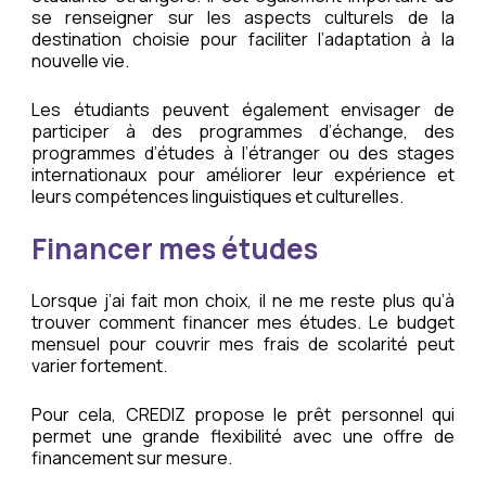
se renseigner sur les aspects culturels de la
destination choisie pour faciliter l’adaptation à la
nouvelle vie.
Les étudiants peuvent également envisager de
participer à des programmes d’échange, des
programmes d’études à l’étranger ou des stages
internationaux pour améliorer leur expérience et
leurs compétences linguistiques et culturelles.
Financer mes études
Lorsque j’ai fait mon choix, il ne me reste plus qu’à
trouver comment financer mes études. Le budget
mensuel pour couvrir mes frais de scolarité peut
varier fortement.
Pour cela, CREDIZ propose le prêt personnel qui
permet une grande flexibilité avec une offre de
financement sur mesure.