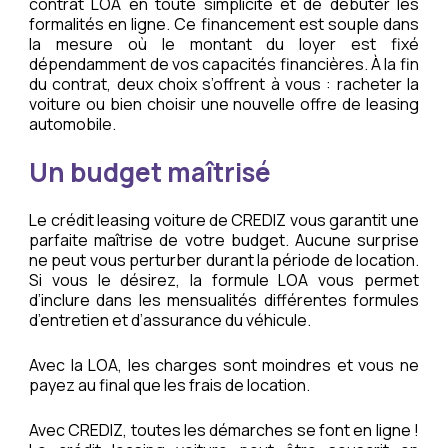
contrat LOA en toute simplicité et de débuter les
formalités en ligne. Ce financement est souple dans
la mesure où le montant du loyer est fixé
dépendamment de vos capacités financières. À la fin
du contrat, deux choix s’offrent à vous : racheter la
voiture ou bien choisir une nouvelle offre de leasing
automobile.
Un budget maîtrisé
Le crédit leasing voiture de CREDIZ vous garantit une
parfaite maîtrise de votre budget. Aucune surprise
ne peut vous perturber durant la période de location.
Si vous le désirez, la formule LOA vous permet
d’inclure dans les mensualités différentes formules
d’entretien et d’assurance du véhicule.
Avec la LOA, les charges sont moindres et vous ne
payez au final que les frais de location.
Avec CREDIZ, toutes les démarches se font en ligne !