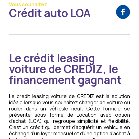
Vous souhaitez
Crédit auto LOA
Le crédit leasing
voiture de CREDIZ, le
financement gagnant
Le crédit leasing voiture de CREDIZ est la solution
idéale lorsque vous souhaitez changer de voiture ou
rouler dans un véhicule neuf. Cette formule se
présente sous forme de Location avec option
d’achat (LOA) qui regroupe simplicité et flexibilité.
C’est un crédit qui permet d’acquérir un véhicule en
échange d’un loyer mensuel et d’une option d’achat à