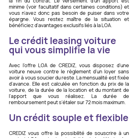
la fin du contrat. Le versement d’un apport est
minime (voir facultatif dans certaines conditions) et
vous n’avez donc pas besoin de puiser dans votre
épargne. Vous restez maître de la situation et
bénéficiez d’avantages exclusifs liés à la LOA.
Le crédit leasing voiture
qui vous simplifie la vie
Avec l’offre LOA de CREDIZ, vous disposez d’une
voiture neuve contre le règlement d’un loyer sans
avoir à vous soucier du reste. La mensualité est fixée
d’avance. Elle est calculée en fonction du prix de la
voiture, de la durée de la location et du montant de
l’apport que vous réalisez. La durée de
remboursement peut s’étaler sur 72 mois maximum.
Un crédit souple et flexible
CREDIZ vous offre la possibilité de souscrire à un