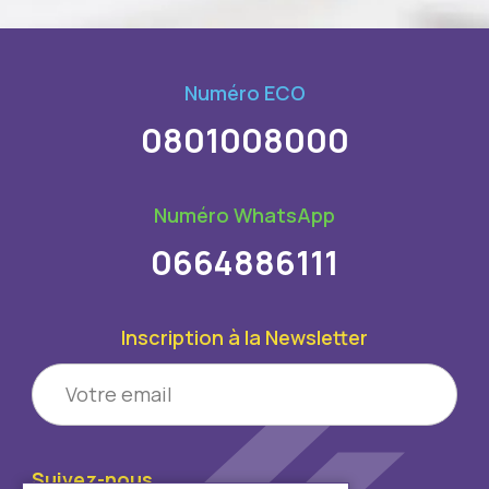
Numéro ECO
0801008000
Numéro WhatsApp
0664886111
Inscription à la Newsletter
Suivez-nous