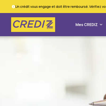
Un crédit vous engage et doit être remboursé. Vérifiez 
Mes CREDIZ