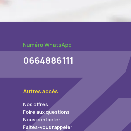
Numéro WhatsApp
0664886111
Autres accès
Nos offres
Foire aux questions
Nous contacter
Faites-vous rappeler