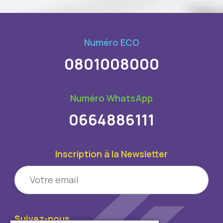
Numéro ECO
0801008000
Numéro WhatsApp
0664886111
Inscription à la Newsletter
Suivez-nous