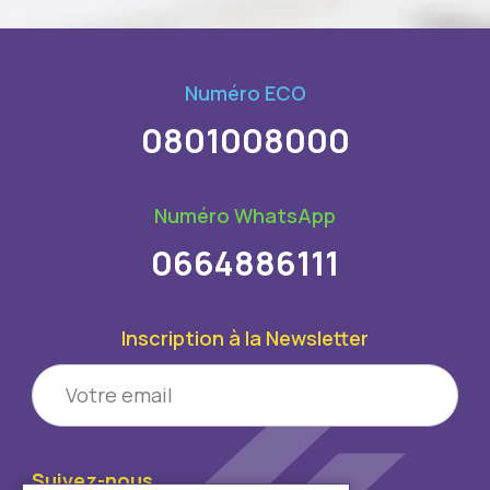
Numéro ECO
0801008000
Numéro WhatsApp
0664886111
Inscription à la Newsletter
Suivez-nous