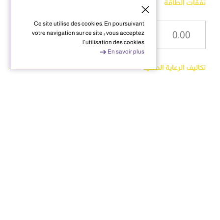
نفقات الطاقة
Ce site utilise des cookies. En poursuivant
votre navigation sur ce site ; vous acceptez
l’utilisation des cookies.
En savoir plus
تكاليف الرعاية الصحية
العطل
الترفيه