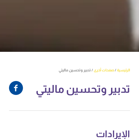
الرئيسية
/
صفحات أخرى
/
تدبير وتحسين ماليتي
تدبير وتحسين ماليتي
الإيرادات