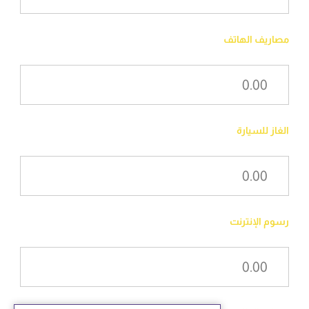
مصاريف الهاتف
الغاز للسيارة
رسوم الإنترنت