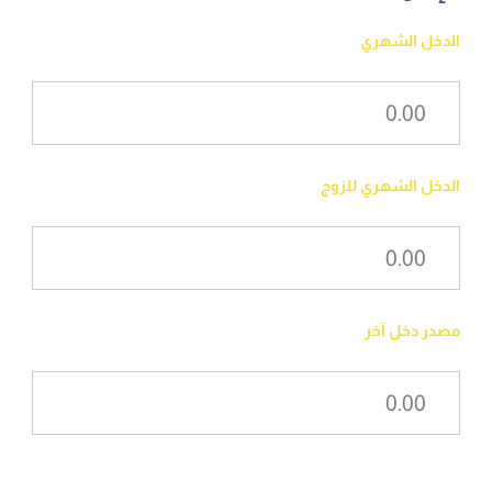
الدخل الشهري
الدخل الشهري للزوج
مصدر دخل آخر