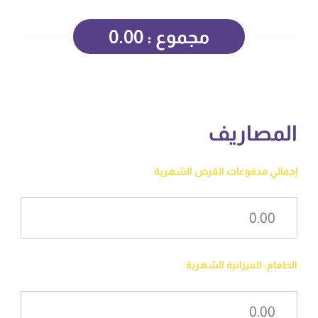
مجموع :
0.00
المصاريف
إجمالي مدفوعات القرض الشهرية
الطعام: الميزانية الشهرية